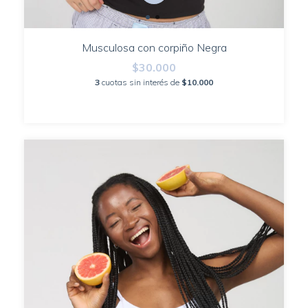
Musculosa con corpiño Negra
$30.000
3
cuotas sin interés de
$10.000