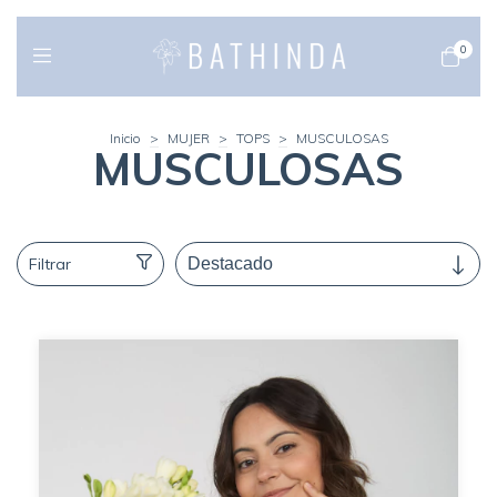
0
Inicio
>
MUJER
>
TOPS
>
MUSCULOSAS
MUSCULOSAS
Filtrar