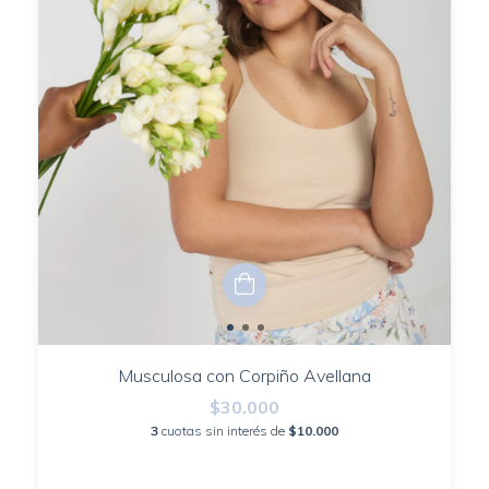
Musculosa con Corpiño Avellana
$30.000
3
cuotas sin interés de
$10.000