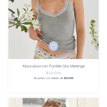
Musculosa con Puntilla Gris Melange
$24.000
3
cuotas sin interés de
$8.000