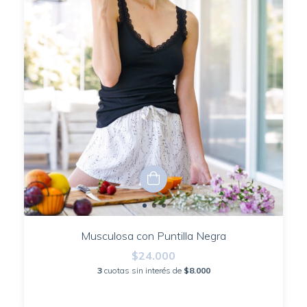
Musculosa con Puntilla Negra
$24.000
3
cuotas sin interés de
$8.000