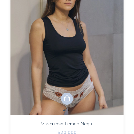
Musculosa Lemon Negra
$20.000