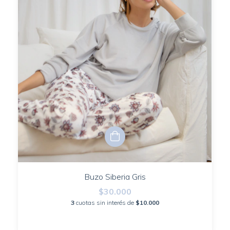
Buzo Siberia Gris
$30.000
3
cuotas sin interés de
$10.000