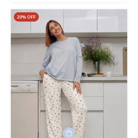
20
%
OFF