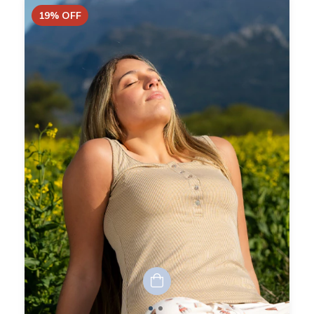
19
%
OFF