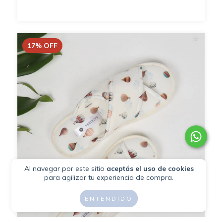
17
%
OFF
Al navegar por este sitio
aceptás el uso de cookies
para agilizar tu experiencia de compra.
ENTENDIDO