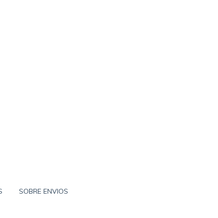
S
SOBRE ENVIOS