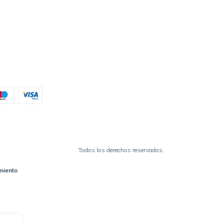
Todos los derechos reservados.
miento