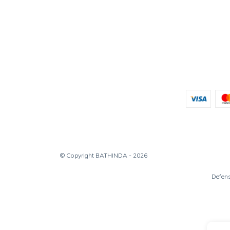
© Copyright BATHINDA - 2026
Defens