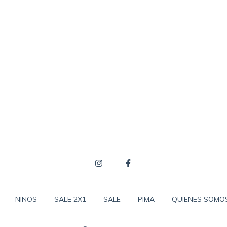
NIÑOS
SALE 2X1
SALE
PIMA
QUIENES SOMO