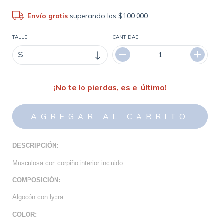
Envío gratis
superando los
$100.000
TALLE
CANTIDAD
¡No te lo pierdas, es el último!
DESCRIPCIÓN:
Musculosa con corpiño interior incluido.
COMPOSICIÓN:
Algodón con lycra.
COLOR: