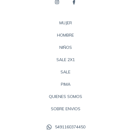
MUJER
HOMBRE
NIÑOS
SALE 2X1
SALE
PIMA
QUIENES SOMOS
SOBRE ENVIOS
5491160374450