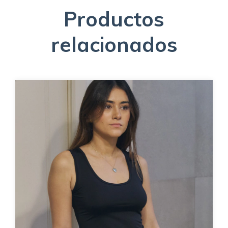
Productos
relacionados