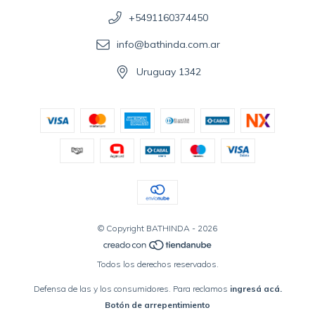
+5491160374450
info@bathinda.com.ar
Uruguay 1342
© Copyright BATHINDA - 2026
Todos los derechos reservados.
Defensa de las y los consumidores. Para reclamos
ingresá acá.
Botón de arrepentimiento