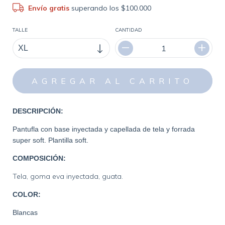
Envío gratis
superando los
$100.000
TALLE
CANTIDAD
DESCRIPCIÓN:
Pantufla con base inyectada y capellada de tela y forrada
super soft. Plantilla soft.
COMPOSICIÓN:
Tela, goma eva inyectada, guata.
COLOR:
Blancas