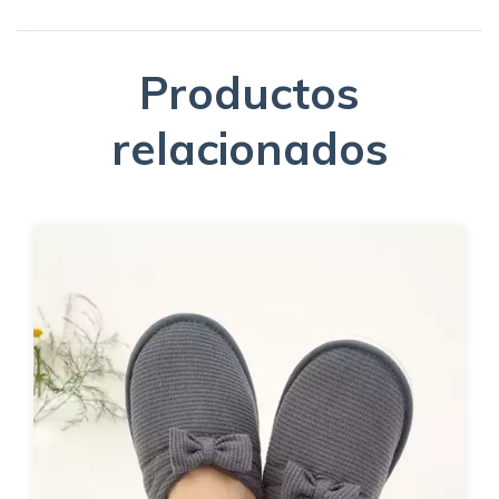
Productos
relacionados