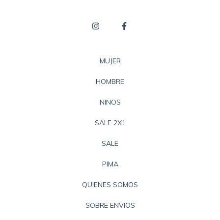
MUJER
HOMBRE
NIÑOS
SALE 2X1
SALE
PIMA
QUIENES SOMOS
SOBRE ENVIOS